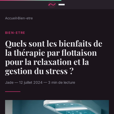
Accueil
›
Bien-etre
BIEN-ETRE
Quels sont les bienfaits de
la thérapie par flottaison
pour la relaxation et la
gestion du stress ?
Jade — 12 juillet 2024 — 3 min de lecture