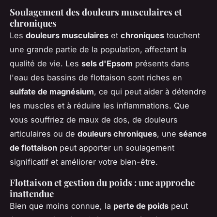
Soulagement des douleurs musculaires et
chroniques
Les
douleurs musculaires
et
chroniques
touchent
une grande partie de la population, affectant la
qualité de vie. Les
sels d'Epsom
présents dans
l'eau des bassins de flottaison sont riches en
sulfate de magnésium
, ce qui peut aider à détendre
les muscles et à réduire les inflammations. Que
vous souffriez de maux de dos, de douleurs
articulaires ou de
douleurs chroniques
, une
séance
de flottaison
peut apporter un soulagement
significatif et améliorer votre bien-être.
Flottaison et gestion du poids : une approche
inattendue
Bien que moins connue, la
perte de poids
peut