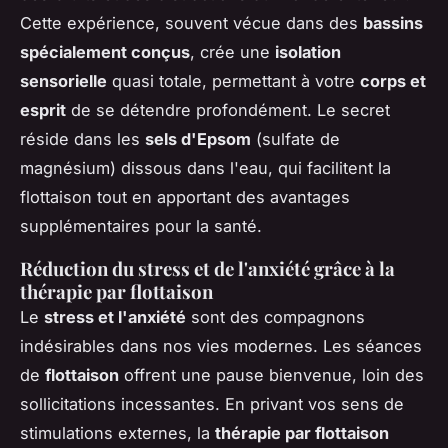
Cette expérience, souvent vécue dans des
bassins
spécialement conçus
, crée une
isolation
sensorielle
quasi totale, permettant à votre
corps et
esprit
de se détendre profondément. Le secret
réside dans les
sels d'Epsom
(sulfate de
magnésium) dissous dans l'eau, qui facilitent la
flottaison tout en apportant des avantages
supplémentaires pour la santé.
Réduction du stress et de l'anxiété grâce à la
thérapie par flottaison
Le
stress et l'anxiété
sont des compagnons
indésirables dans nos vies modernes. Les séances
de
flottaison
offrent une pause bienvenue, loin des
sollicitations incessantes. En privant vos sens de
stimulations externes, la
thérapie par flottaison