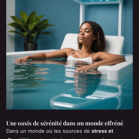
Une oasis de sérénité dans un monde effréné
Dans un monde où les sources de
stress et