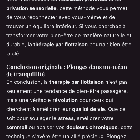
privation sensorielle
, cette méthode vous permet
de vous reconnecter avec vous-même et de
trouver un équilibre intérieur. Si vous cherchez à
transformer votre bien-être de manière naturelle et
durable, la
thérapie par flottaison
pourrait bien être
la clé.
Conclusion originale : Plongez dans un océan
de tranquillité
En conclusion, la
thérapie par flottaison
n'est pas
seulement une tendance de bien-être passagère,
mais une véritable
révolution
pour ceux qui
cherchent à améliorer leur
qualité de vie
. Que ce
soit pour soulager le
stress
, améliorer votre
sommeil
ou apaiser vos
douleurs chroniques
, cette
technique s'avère être un allié précieux. Plongez