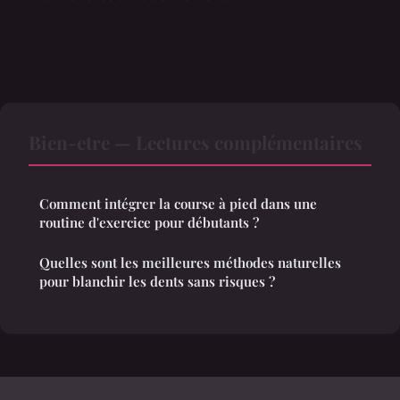
Bien-etre — Lectures complémentaires
Comment intégrer la course à pied dans une
routine d'exercice pour débutants ?
Quelles sont les meilleures méthodes naturelles
pour blanchir les dents sans risques ?