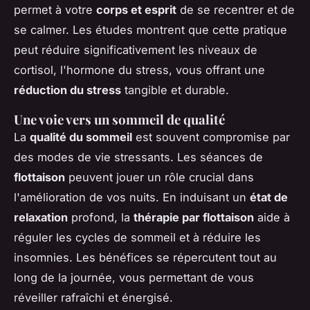
permet à votre
corps et esprit
de se recentrer et de
se calmer. Les études montrent que cette pratique
peut réduire significativement les niveaux de
cortisol, l'hormone du stress, vous offrant une
réduction du stress
tangible et durable.
Une voie vers un sommeil de qualité
La
qualité du sommeil
est souvent compromise par
des modes de vie stressants. Les séances de
flottaison
peuvent jouer un rôle crucial dans
l'amélioration de vos nuits. En induisant un
état de
relaxation
profond, la
thérapie par flottaison
aide à
réguler les cycles de sommeil et à réduire les
insomnies. Les bénéfices se répercutent tout au
long de la journée, vous permettant de vous
réveiller rafraîchi et énergisé.