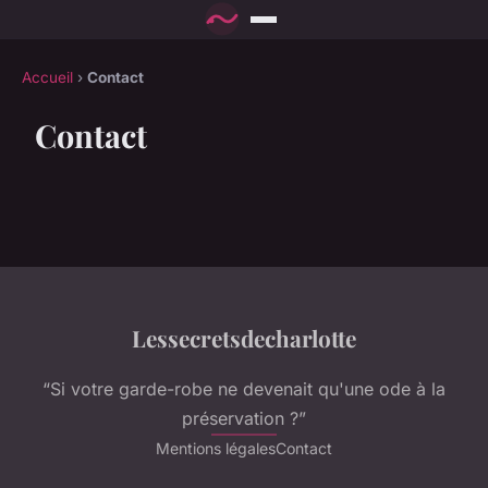
Accueil
›
Contact
Contact
Lessecretsdecharlotte
“Si votre garde-robe ne devenait qu'une ode à la
préservation ?”
Mentions légales
Contact